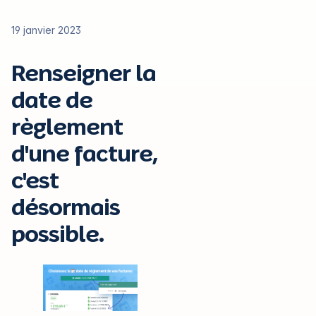
19 janvier 2023
Renseigner la
date de
règlement
d'une facture,
c'est
désormais
possible.