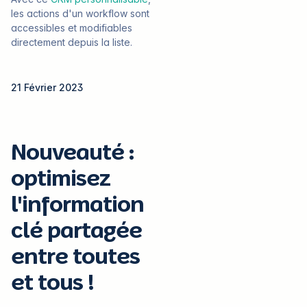
les actions d'un workflow sont
accessibles et modifiables
directement depuis la liste.
21 Février 2023
Nouveauté :
optimisez
l'information
clé partagée
entre toutes
et tous !