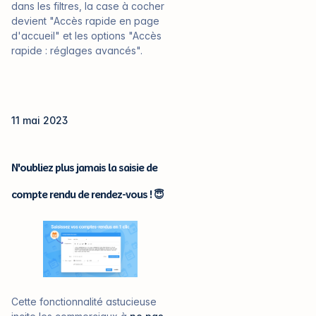
dans les filtres, la case à cocher
devient "Accès rapide en page
d'accueil" et les options "Accès
rapide : réglages avancés".
11 mai 2023
N'oubliez plus jamais la saisie de
compte rendu de rendez-vous ! 😇
Cette fonctionnalité astucieuse