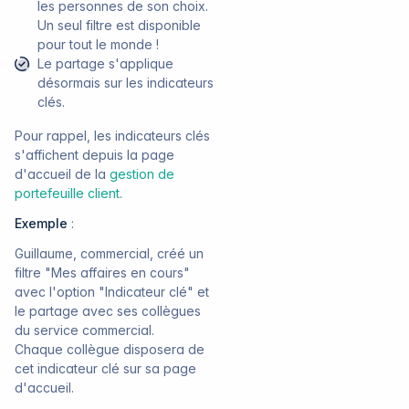
les personnes de son choix.
Un seul filtre est disponible
pour tout le monde !
Le partage s'applique
désormais sur les indicateurs
clés.
Pour rappel, les indicateurs clés
s'affichent depuis la page
d'accueil de la
gestion de
portefeuille client
.
Exemple
:
Guillaume, commercial, créé un
filtre "Mes affaires en cours"
avec l'option "Indicateur clé" et
le partage avec ses collègues
du service commercial.
Chaque collègue disposera de
cet indicateur clé sur sa page
d'accueil.