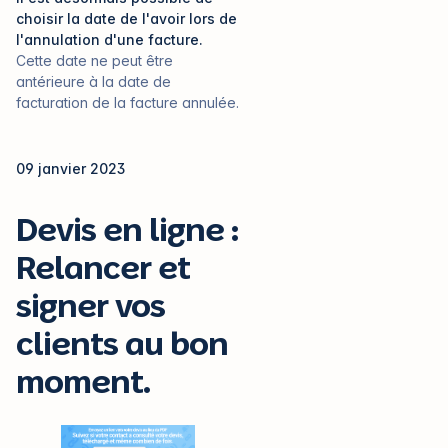
choisir la date de l'avoir lors de
l'annulation d'une facture.
Cette date ne peut être
antérieure à la date de
facturation de la facture annulée.
09 janvier 2023
Devis en ligne :
Relancer et
signer vos
clients au bon
moment.