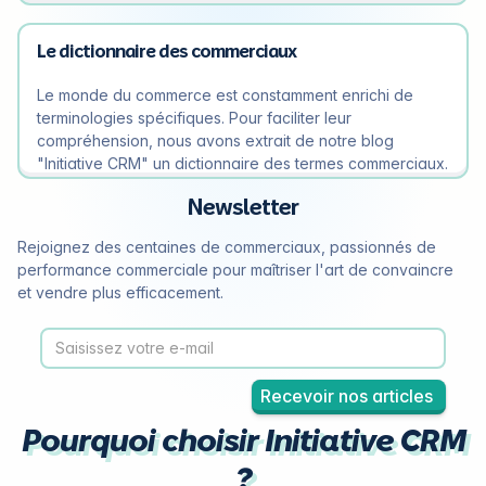
Le dictionnaire des commerciaux
Le monde du commerce est constamment enrichi de
terminologies spécifiques. Pour faciliter leur
compréhension, nous avons extrait de notre blog
"Initiative CRM" un dictionnaire des termes commerciaux.
Newsletter
Rejoignez des centaines de commerciaux, passionnés de
performance commerciale pour maîtriser l'art de convaincre
et vendre plus efficacement.
Pourquoi choisir Initiative CRM
?