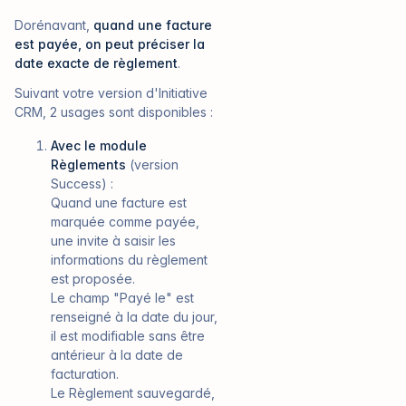
Dorénavant,
quand une facture
est payée, on peut préciser la
date exacte de règlement
.
Suivant votre version d'Initiative
CRM, 2 usages sont disponibles :
Avec le module
Règlements
(version
Success) :
Quand une facture est
marquée comme payée,
une invite à saisir les
informations du règlement
est proposée.
Le champ
"Payé le"
est
renseigné à la date du jour,
il est modifiable sans être
antérieur à la date de
facturation.
Le Règlement sauvegardé,