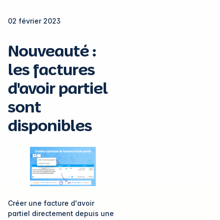
02 février 2023
Nouveauté :
les factures
d'avoir partiel
sont
disponibles
Créer une facture d'avoir
partiel directement depuis une