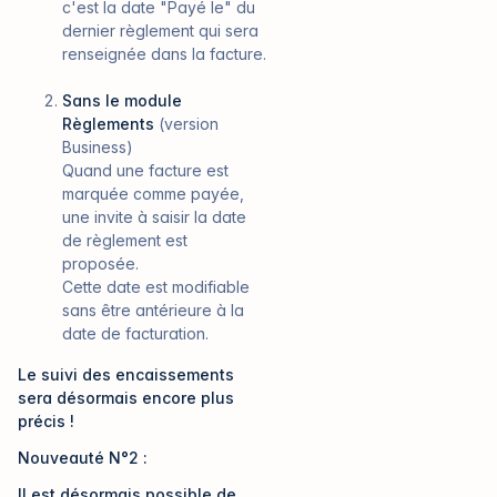
c'est la date
"Payé le"
du
dernier règlement qui sera
renseignée dans la facture.
Sans le module
Règlements
(version
Business)
Quand une facture est
marquée comme payée,
une invite à saisir la date
de règlement est
proposée.
Cette date est modifiable
sans être antérieure à la
date de facturation.
Le suivi des encaissements
sera désormais encore plus
précis !
Nouveauté N°2 :
Il est désormais possible de