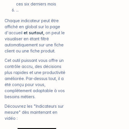
ces six derniers mois
...
Chaque indicateur peut être
affiché en global sur la page
d'accueil
et surtout,
on peut le
visualiser en étant filtré
automatiquement sur une fiche
client ou une fiche produit.
Cet outil puissant vous offre un
contrôle accru, des décisions
plus rapides et une productivité
améliorée. Par-dessus tout, il a
été conçu pour vous,
complètement adaptable à vos
besoins métiers.
Découvrez les "Indicateurs sur
mesure" dès maintenant en
vidéo :