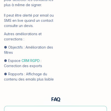
plus à même de signer.
Il peut être alerté par email ou
SMS en live quand un contact
consulte un devis.
Autres améliorations et
corrections :
● Objectifs : Amélioration des
filtres
● Espace
CRM RGPD
:
Correction des exports
● Rapports : Affichage du
contenu des emails plus lisible
FAQ