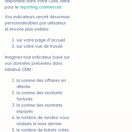
disponible dans votre CRM, idéal
pour le
reporting commercial
.
Vos indicateurs seront désormais
personnalisables par utilisateur
et encore plus visibles :
sur votre page d'accueil
sur votre vue de travail.
Imaginez tout indicateur basé sur
vos données présentes dans
Initiative CRM :
la somme des affaires en
attente
la somme des montants
facturés
la somme des montants
impayés
le nombre de rendez-vous
réalisés le mois dernier
le nombre de tickets créés