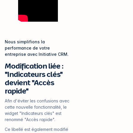
Nous simplifions la
performance de votre
entreprise avec Initiative CRM.
Modification liée :
"Indicateurs clés"
devient "Accès
rapide"
Afin d'éviter les confusions avec
cette nouvelle fonctionnalité, le
widget "Indicateurs clés" est
renommé "Accès rapide".
Ce libellé est également modifié