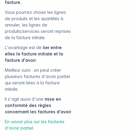
facture.
Vous pourrez choisir les lignes
de produits et les quantités à
annuler, les lignes de
produits/services seront reprises
de la facture initiale.
L'avantage est de
lier entre
elles la facture initiale et la
facture d'avoir
.
Meilleur suivi : on peut créer
plusieurs factures d'avoir partiel
qui seront liées à la facture
initiale.
Il s'agit aussi d'une
mise en
conformité des règles
concernant les factures d'avoir
.
En savoir plus sur les factures
d'avoir partiel.