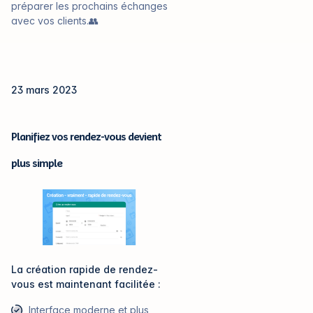
préparer les prochains échanges
avec vos clients.👥
23 mars 2023
Planifiez vos rendez-vous devient
plus simple
La création rapide de rendez-
vous est maintenant facilitée :
Interface moderne et plus