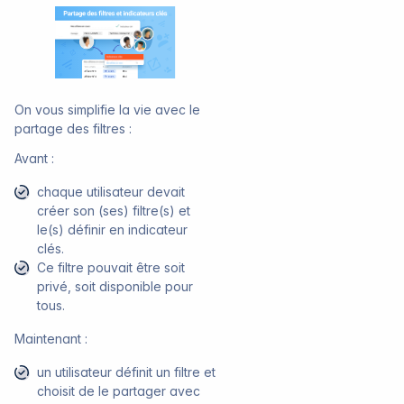
On vous simplifie la vie avec le
partage des filtres :
Avant :
chaque utilisateur devait
créer son (ses) filtre(s) et
le(s) définir en indicateur
clés.
Ce filtre pouvait être soit
privé, soit disponible pour
tous.
Maintenant :
un utilisateur définit un filtre et
choisit de le partager avec