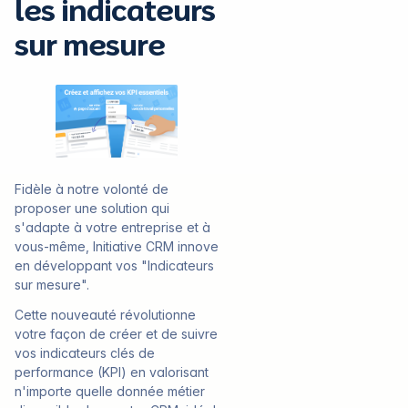
les indicateurs
sur mesure
Fidèle à notre volonté de
proposer une solution qui
s'adapte à votre entreprise et à
vous-même, Initiative CRM innove
en développant vos "Indicateurs
sur mesure".
Cette nouveauté révolutionne
votre façon de créer et de suivre
vos indicateurs clés de
performance (KPI) en valorisant
n'importe quelle donnée métier