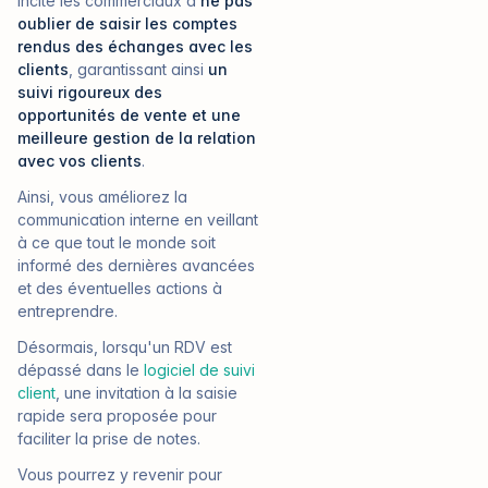
incite les commerciaux à
ne pas
oublier de saisir les comptes
rendus des échanges avec les
clients
, garantissant ainsi
un
suivi rigoureux des
opportunités de vente et une
meilleure gestion de la relation
avec vos clients
.
Ainsi, vous améliorez la
communication interne en veillant
à ce que tout le monde soit
informé des dernières avancées
et des éventuelles actions à
entreprendre.
Désormais, lorsqu'un RDV est
dépassé dans le
logiciel de suivi
client
, une invitation à la saisie
rapide sera proposée pour
faciliter la prise de notes.
Vous pourrez y revenir pour