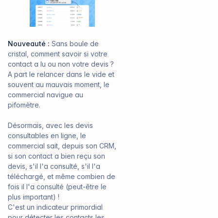
Nouveauté :
Sans boule de
cristal, comment savoir si votre
contact a lu ou non votre devis ?
A part le relancer dans le vide et
souvent au mauvais moment, le
commercial navigue au
pifomètre.
Désormais, avec les devis
consultables en ligne, le
commercial sait, depuis son CRM,
si son contact a bien reçu son
devis, s'il l'a consulté, s'il l'a
téléchargé, et même combien de
fois il l'a consulté (peut-être le
plus important) !
C'est un indicateur primordial
pour détecter les contacts les