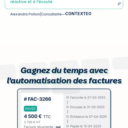
réactive et à l’écoute
CONTEXTEO
Alexandra Polloni
|
Consultante
—
Gagnez du temps avec
l'automatisation des factures