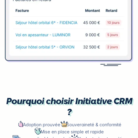
Pourquoi choisir Initiative CRM
?
Adoption prouvée
Souveraineté & conformité
Mise en place simple et rapide