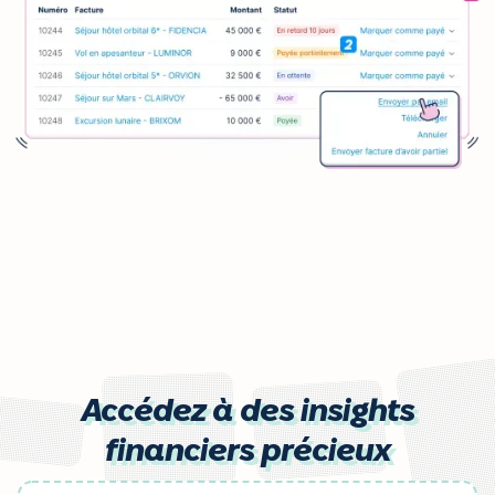
Accédez à des insights
financiers précieux