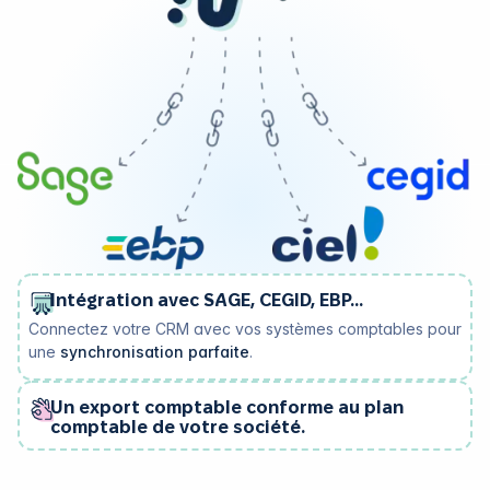
Intégration avec SAGE, CEGID, EBP...
Connectez votre CRM avec vos systèmes comptables pour
une
synchronisation parfaite
.
Un export comptable conforme au plan
comptable de votre société.