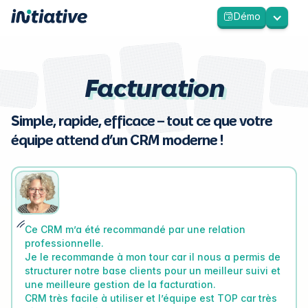
Démo
Facturation
Simple, rapide, efficace – tout ce que votre
équipe attend d’un CRM moderne !
Ce CRM m’a été recommandé par une relation
professionnelle.
Je le recommande à mon tour car il nous a permis de
structurer notre base clients pour un meilleur suivi et
une meilleure gestion de la facturation.
CRM très facile à utiliser et l’équipe est TOP car très