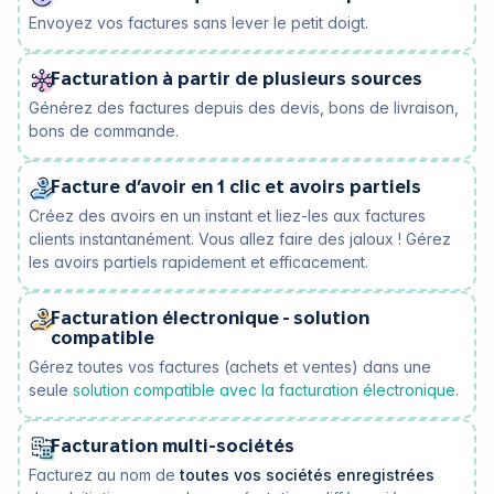
Envoyez vos factures sans lever le petit doigt.
Facturation à partir de plusieurs sources
Générez des factures depuis des devis, bons de livraison,
bons de commande.
Facture d’avoir en 1 clic et avoirs partiels
Créez des avoirs en un instant et liez-les aux factures
clients instantanément. Vous allez faire des jaloux ! Gérez
les avoirs partiels rapidement et efficacement.
Facturation électronique - solution
compatible
Gérez toutes vos factures (achets et ventes) dans une
seule
solution compatible avec la facturation électronique
.
Facturation multi-sociétés
Facturez au nom de
toutes vos sociétés enregistrées