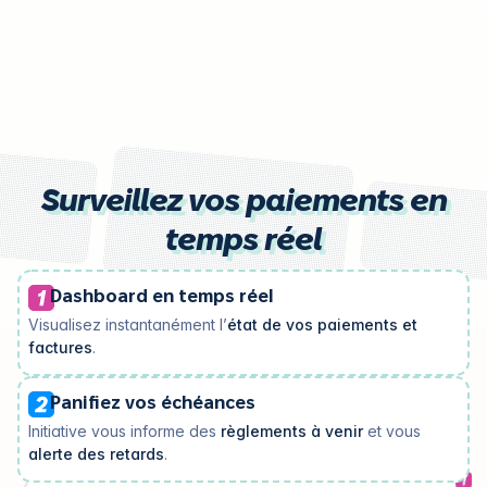
Surveillez vos paiements en
temps réel
Dashboard en temps réel
Visualisez instantanément l’
état de vos paiements et
factures
.
Panifiez vos échéances
Initiative vous informe des
règlements à venir
et vous
alerte des retards
.