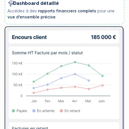
Dashboard détaillé
Accédez à des
rapports financiers complets
pour une
vue d’ensemble précise
.