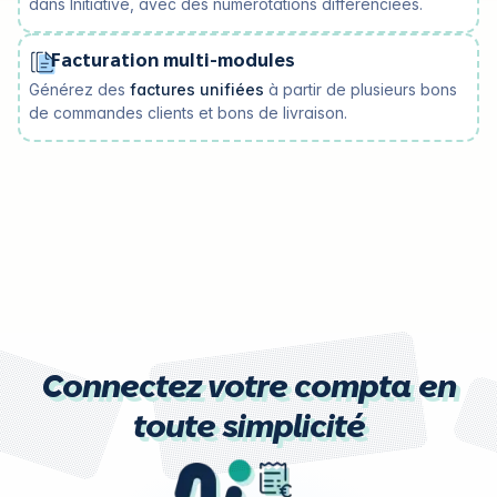
dans Initiative, avec des numérotations différenciées.
Facturation multi-modules
Générez des
factures unifiées
à partir de plusieurs bons
de commandes clients et bons de livraison.
Connectez votre compta en
toute simplicité