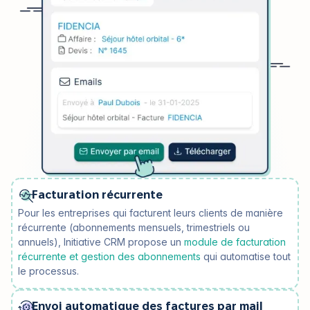
Facturation récurrente
Pour les entreprises qui facturent leurs clients de manière
récurrente (abonnements mensuels, trimestriels ou
annuels), Initiative CRM propose un
module de facturation
récurrente et gestion des abonnements
qui automatise tout
le processus.
Envoi automatique des factures par mail