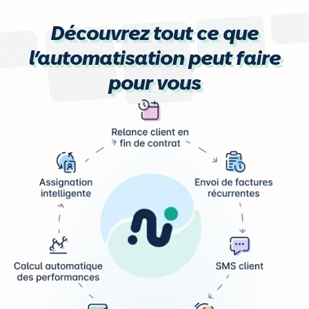
Découvrez tout ce que
l’automatisation peut faire
pour vous