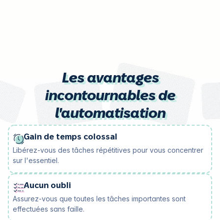
Les avantages
incontournables de
l'automatisation
Gain de temps colossal
Libérez-vous des tâches répétitives pour vous concentrer
sur l'essentiel.
Aucun oubli
Assurez-vous que toutes les tâches importantes sont
effectuées sans faille.