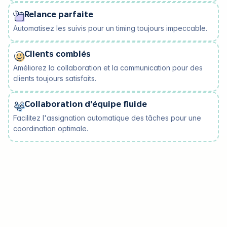
Relance parfaite
Automatisez les suivis pour un timing toujours impeccable.
Clients comblés
Améliorez la collaboration et la communication pour des
clients toujours satisfaits.
Collaboration d'équipe fluide
Facilitez l'assignation automatique des tâches pour une
coordination optimale.