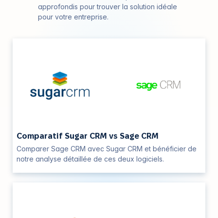
approfondis pour trouver la solution idéale
pour votre entreprise.
Comparatif Sugar CRM vs Sage CRM
Comparer Sage CRM avec Sugar CRM et bénéficier de
notre analyse détaillée de ces deux logiciels.