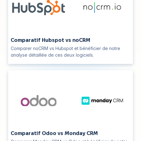
Comparatif Hubspot vs noCRM
Comparer noCRM vs Hubspot et bénéficier de notre
analyse détaillée de ces deux logiciels.
Comparatif Odoo vs Monday CRM