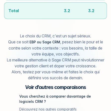
Total
3.2
3.2
Le choix du CRM, c'est un sujet sérieux.
Que ce soit
, pesez bien le pour et le
EBP ou Sage CRM
contre selon votre contexte : vos besoins, la taille de
votre équipe, vos objectifs.
La meilleure alternative à Sage CRM peut révolutionner
votre gestion client et doper votre croissance.
Alors, testez par vous-même et faites le choix qui
définira vos succès de demain.
Voir d'autres comparaisons
Vous cherchez à comparer davantage de
logiciels CRM ?
Découvrez nos autres comparatifs