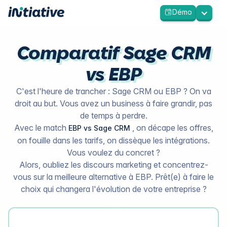
Démo
Comparatif Sage CRM
vs EBP
C'est l'heure de trancher : Sage CRM ou EBP ? On va
droit au but. Vous avez un business à faire grandir, pas
de temps à perdre.
Avec le match
, on décape les offres,
EBP vs Sage CRM
on fouille dans les tarifs, on dissèque les intégrations.
Vous voulez du concret ?
Alors, oubliez les discours marketing et concentrez-
vous sur la meilleure alternative à EBP. Prêt(e) à faire le
choix qui changera l'évolution de votre entreprise ?