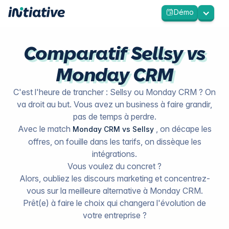
Démo
Comparatif Sellsy vs
Monday CRM
C'est l'heure de trancher : Sellsy ou Monday CRM ? On
va droit au but. Vous avez un business à faire grandir,
pas de temps à perdre.
Avec le match
, on décape les
Monday CRM vs Sellsy
offres, on fouille dans les tarifs, on dissèque les
intégrations.
Vous voulez du concret ?
Alors, oubliez les discours marketing et concentrez-
vous sur la meilleure alternative à Monday CRM.
Prêt(e) à faire le choix qui changera l'évolution de
votre entreprise ?