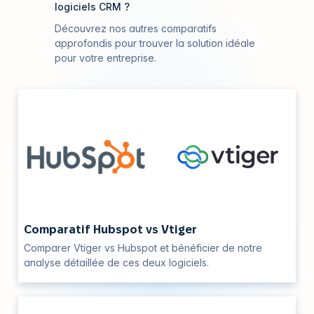
logiciels CRM ?
Découvrez nos autres comparatifs
approfondis pour trouver la solution idéale
pour votre entreprise.
Comparatif Hubspot vs Vtiger
Comparer Vtiger vs Hubspot et bénéficier de notre
analyse détaillée de ces deux logiciels.