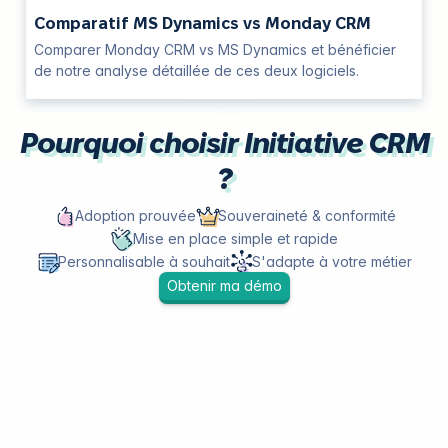
Comparatif MS Dynamics vs Monday CRM
Comparer Monday CRM vs MS Dynamics et bénéficier
de notre analyse détaillée de ces deux logiciels.
Pourquoi choisir Initiative CRM
?
Adoption prouvée
Souveraineté & conformité
Mise en place simple et rapide
Personnalisable à souhait
S'adapte à votre métier
Obtenir ma démo