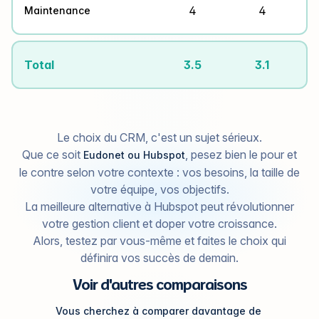
4
4
Maintenance
Total
3.5
3.1
Le choix du CRM, c'est un sujet sérieux.
Que ce soit
, pesez bien le pour et
Eudonet ou Hubspot
le contre selon votre contexte : vos besoins, la taille de
votre équipe, vos objectifs.
La meilleure alternative à Hubspot peut révolutionner
votre gestion client et doper votre croissance.
Alors, testez par vous-même et faites le choix qui
définira vos succès de demain.
Voir d'autres comparaisons
Vous cherchez à comparer davantage de