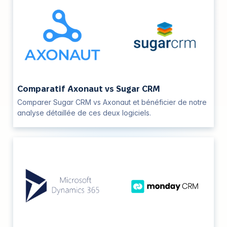
Comparatif Axonaut vs Sugar CRM
Comparer Sugar CRM vs Axonaut et bénéficier de notre
analyse détaillée de ces deux logiciels.