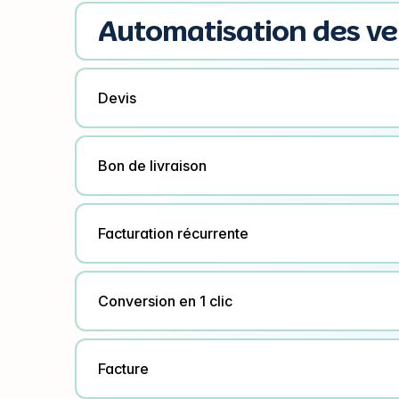
Automatisation des v
Devis
Bon de livraison
Facturation récurrente
Conversion en 1 clic
Facture