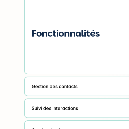
Fonctionnalités
Gestion des contacts
Suivi des interactions