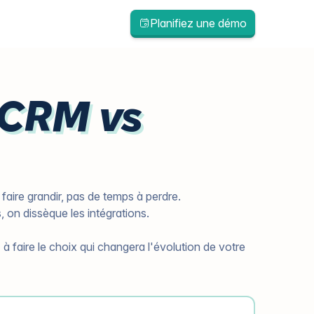
Planifiez une démo
 CRM vs
faire grandir, pas de temps à perdre.
s, on dissèque les intégrations.
à faire le choix qui changera l'évolution de votre