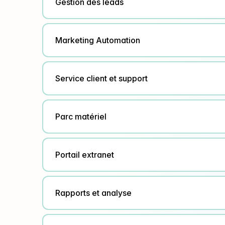
Gestion des leads
Marketing Automation
Service client et support
Parc matériel
Portail extranet
Rapports et analyse