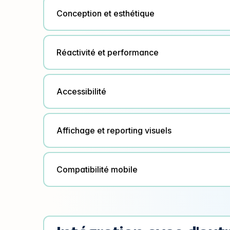
Conception et esthétique
Réactivité et performance
Accessibilité
Affichage et reporting visuels
Compatibilité mobile