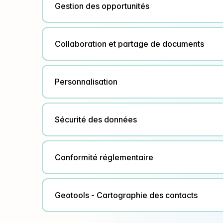
Gestion des opportunités
Collaboration et partage de documents
Personnalisation
Sécurité des données
Conformité réglementaire
Geotools - Cartographie des contacts