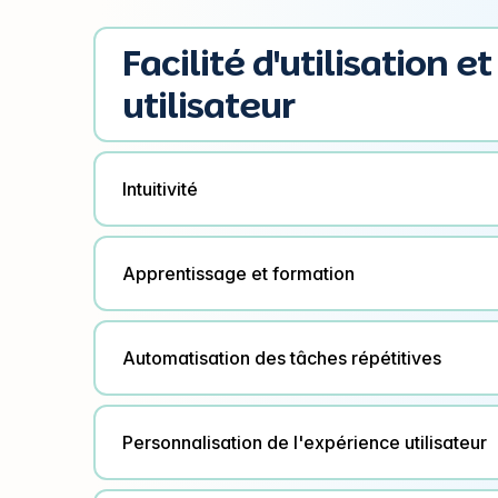
Facilité d'utilisation e
utilisateur
Intuitivité
Apprentissage et formation
Automatisation des tâches répétitives
Personnalisation de l'expérience utilisateur