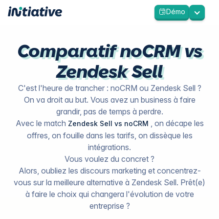
Démo
Comparatif noCRM vs
Zendesk Sell
C'est l'heure de trancher : noCRM ou Zendesk Sell ?
On va droit au but. Vous avez un business à faire
grandir, pas de temps à perdre.
Avec le match
, on décape les
Zendesk Sell vs noCRM
offres, on fouille dans les tarifs, on dissèque les
intégrations.
Vous voulez du concret ?
Alors, oubliez les discours marketing et concentrez-
vous sur la meilleure alternative à Zendesk Sell. Prêt(e)
à faire le choix qui changera l'évolution de votre
entreprise ?