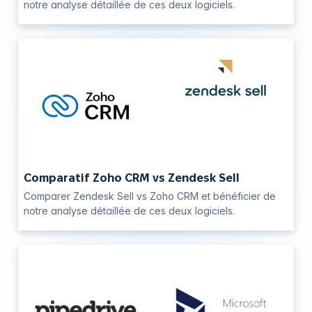
notre analyse détaillée de ces deux logiciels.
Comparatif Zoho CRM vs Zendesk Sell
Comparer Zendesk Sell vs Zoho CRM et bénéficier de
notre analyse détaillée de ces deux logiciels.