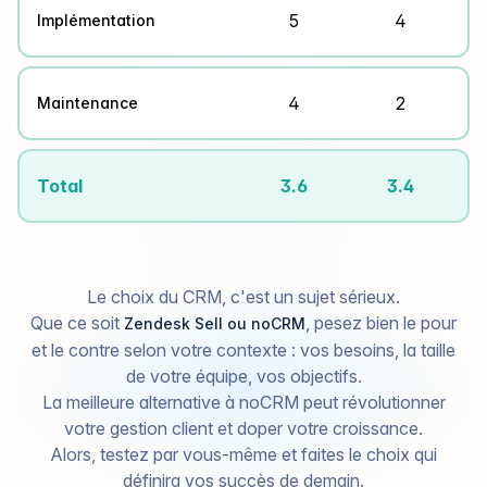
5
4
Implémentation
4
2
Maintenance
Total
3.6
3.4
Le choix du CRM, c'est un sujet sérieux.
Que ce soit
, pesez bien le pour
Zendesk Sell ou noCRM
et le contre selon votre contexte : vos besoins, la taille
de votre équipe, vos objectifs.
La meilleure alternative à noCRM peut révolutionner
votre gestion client et doper votre croissance.
Alors, testez par vous-même et faites le choix qui
définira vos succès de demain.