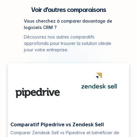
Voir d'autres comparaisons
Vous cherchez à comparer davantage de
logiciels CRM ?
Découvrez nos autres comparatifs
approfondis pour trouver la solution idéale
pour votre entreprise.
Comparatif Pipedrive vs Zendesk Sell
Comparer Zendesk Sell vs Pipedrive et bénéficier de