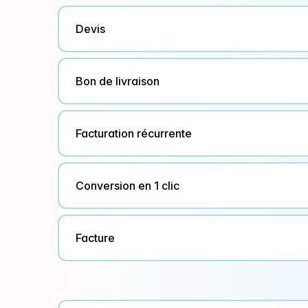
Devis
Bon de livraison
Facturation récurrente
Conversion en 1 clic
Facture