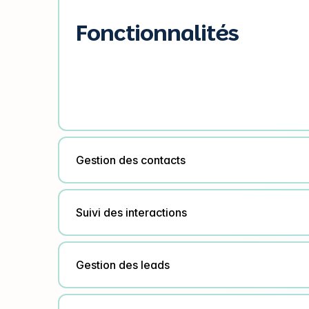
Fonctionnalités
Gestion des contacts
Suivi des interactions
Gestion des leads