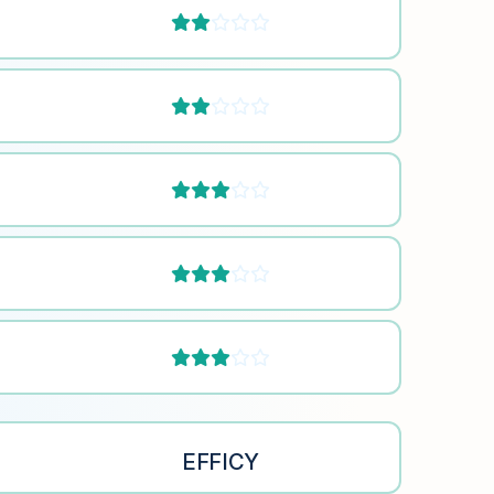










EFFICY