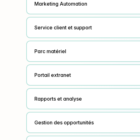
Marketing Automation
Service client et support
Parc matériel
Portail extranet
Rapports et analyse
Gestion des opportunités