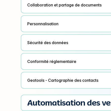
Collaboration et partage de documents
Personnalisation
Sécurité des données
Conformité réglementaire
Geotools - Cartographie des contacts
Automatisation des v