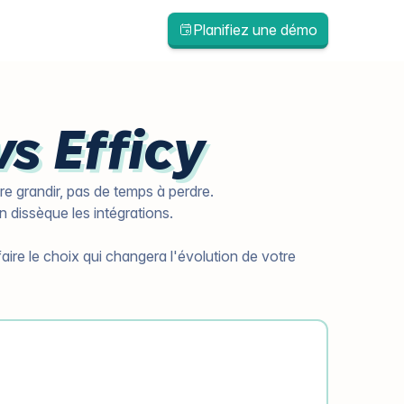
Planifiez une démo
s Efficy
re grandir, pas de temps à perdre.
on dissèque les intégrations.
aire le choix qui changera l'évolution de votre