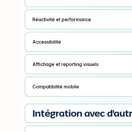
Réactivité et performance
Accessibilité
Affichage et reporting visuels
Compatibilité mobile
Intégration avec d'autr