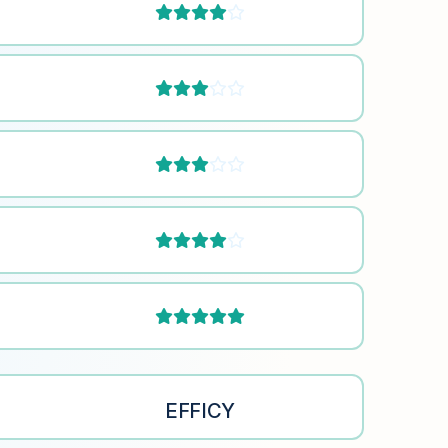









EFFICY