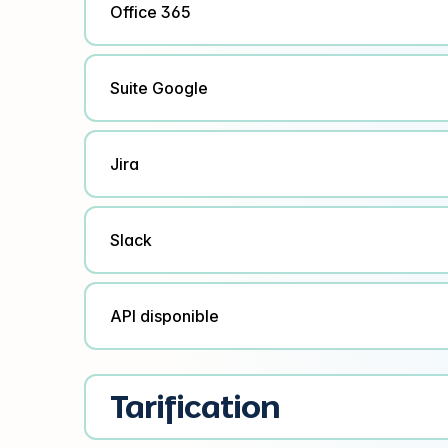
Office 365
Suite Google
Jira
Slack
API disponible
Tarification