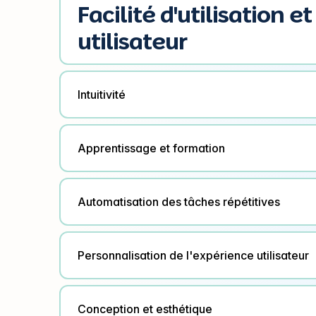
Facilité d'utilisation e
utilisateur
Intuitivité
Apprentissage et formation
Automatisation des tâches répétitives
Personnalisation de l'expérience utilisateur
Conception et esthétique