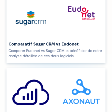
Comparatif Sugar CRM vs Eudonet
Comparer Eudonet vs Sugar CRM et bénéficier de notre
analyse détaillée de ces deux logiciels.