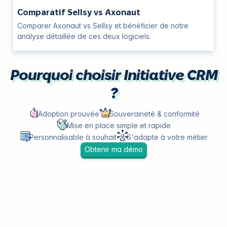
Comparatif Sellsy vs Axonaut
Comparer Axonaut vs Sellsy et bénéficier de notre
analyse détaillée de ces deux logiciels.
Pourquoi choisir Initiative CRM
?
Adoption prouvée
Souveraineté & conformité
Mise en place simple et rapide
Personnalisable à souhait
S'adapte à votre métier
Obtenir ma démo