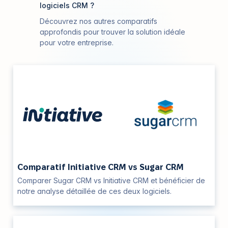
logiciels CRM ?
Découvrez nos autres comparatifs
approfondis pour trouver la solution idéale
pour votre entreprise.
Comparatif Initiative CRM vs Sugar CRM
Comparer Sugar CRM vs Initiative CRM et bénéficier de
notre analyse détaillée de ces deux logiciels.