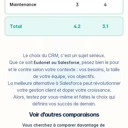
3
4
Maintenance
Total
4.2
3.1
Le choix du CRM, c'est un sujet sérieux.
Que ce soit
, pesez bien le pour
Eudonet ou Salesforce
et le contre selon votre contexte : vos besoins, la taille
de votre équipe, vos objectifs.
La meilleure alternative à Salesforce peut révolutionner
votre gestion client et doper votre croissance.
Alors, testez par vous-même et faites le choix qui
définira vos succès de demain.
Voir d'autres comparaisons
Vous cherchez à comparer davantage de