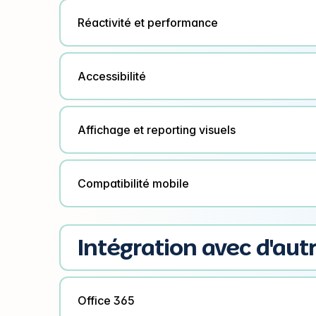
Réactivité et performance
Accessibilité
Affichage et reporting visuels
Compatibilité mobile
Intégration avec d'autr
Office 365