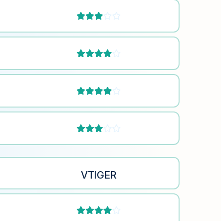








VTIGER

