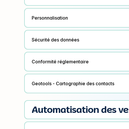
Personnalisation
Sécurité des données
Conformité réglementaire
Geotools - Cartographie des contacts
Automatisation des v