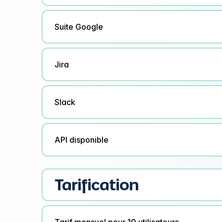
Suite Google
Jira
Slack
API disponible
Tarification