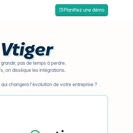
Planifiez une démo
Vtiger
 grandir, pas de temps à perdre.
fs, on dissèque les intégrations.
 qui changera l'évolution de votre entreprise ?