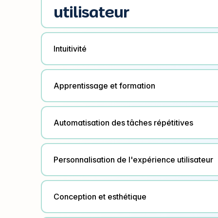
utilisateur
Intuitivité
Apprentissage et formation
Automatisation des tâches répétitives
Personnalisation de l'expérience utilisateur
Conception et esthétique