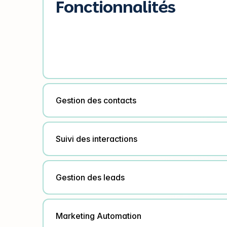
Fonctionnalités
Gestion des contacts
Suivi des interactions
Gestion des leads
Marketing Automation