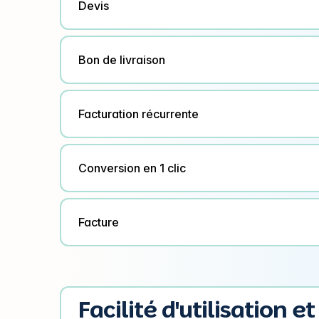
Devis
Bon de livraison
Facturation récurrente
Conversion en 1 clic
Facture
Facilité d'utilisation e