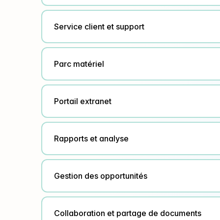
Service client et support
Parc matériel
Portail extranet
Rapports et analyse
Gestion des opportunités
Collaboration et partage de documents