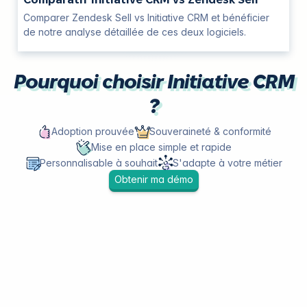
Comparer Zendesk Sell vs Initiative CRM et bénéficier
de notre analyse détaillée de ces deux logiciels.
Pourquoi choisir Initiative CRM
?
Adoption prouvée
Souveraineté & conformité
Mise en place simple et rapide
Personnalisable à souhait
S'adapte à votre métier
Obtenir ma démo