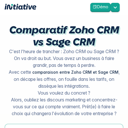
Démo
Comparatif Zoho CRM
vs Sage CRM
C'est l'heure de trancher : Zoho CRM ou Sage CRM ?
On va droit au but. Vous avez un business à faire
grandir, pas de temps à perdre.
Avec cette
,
comparaison entre Zoho CRM et Sage CRM
on décape les offres, on fouille dans les tarifs, on
dissèque les intégrations.
Vous voulez du concret ?
Alors, oubliez les discours marketing et concentrez-
vous sur ce qui compte vraiment. Prêt(e) à faire le
choix qui changera l'évolution de votre entreprise ?