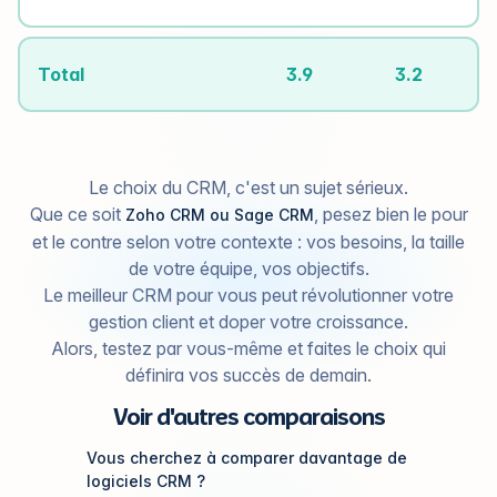
Total
3.9
3.2
Le choix du CRM, c'est un sujet sérieux.
Que ce soit
, pesez bien le pour
Zoho CRM ou Sage CRM
et le contre selon votre contexte : vos besoins, la taille
de votre équipe, vos objectifs.
Le meilleur CRM pour vous peut révolutionner votre
gestion client et doper votre croissance.
Alors, testez par vous-même et faites le choix qui
définira vos succès de demain.
Voir d'autres comparaisons
Vous cherchez à comparer davantage de
logiciels CRM ?