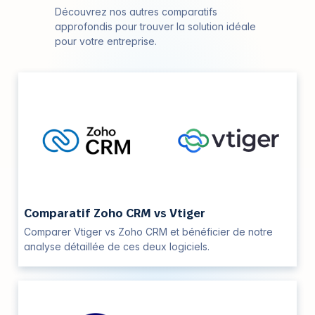
Découvrez nos autres comparatifs
approfondis pour trouver la solution idéale
pour votre entreprise.
Comparatif Zoho CRM vs Vtiger
Comparer Vtiger vs Zoho CRM et bénéficier de notre
analyse détaillée de ces deux logiciels.