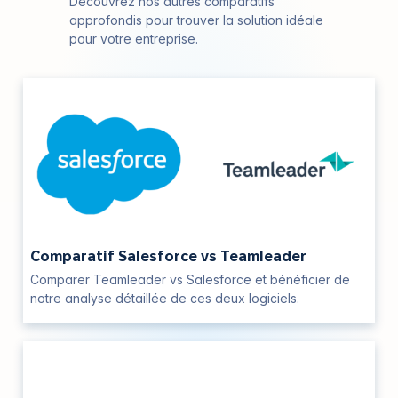
Découvrez nos autres comparatifs
approfondis pour trouver la solution idéale
pour votre entreprise.
Comparatif Salesforce vs Teamleader
Comparer Teamleader vs Salesforce et bénéficier de
notre analyse détaillée de ces deux logiciels.