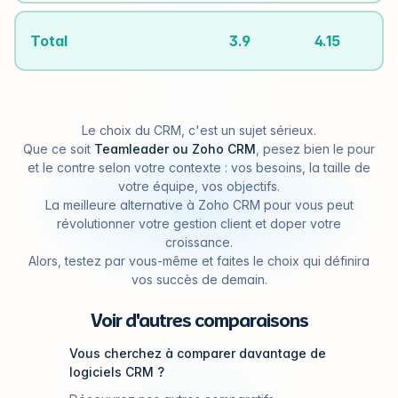
Total
3.9
4.15
Le choix du CRM, c'est un sujet sérieux.
Que ce soit
Teamleader ou Zoho CRM
, pesez bien le pour
et le contre selon votre contexte : vos besoins, la taille de
votre équipe, vos objectifs.
La meilleure alternative à Zoho CRM pour vous peut
révolutionner votre gestion client et doper votre
croissance.
Alors, testez par vous-même et faites le choix qui définira
vos succès de demain.
Voir d'autres comparaisons
Vous cherchez à comparer davantage de
logiciels CRM ?