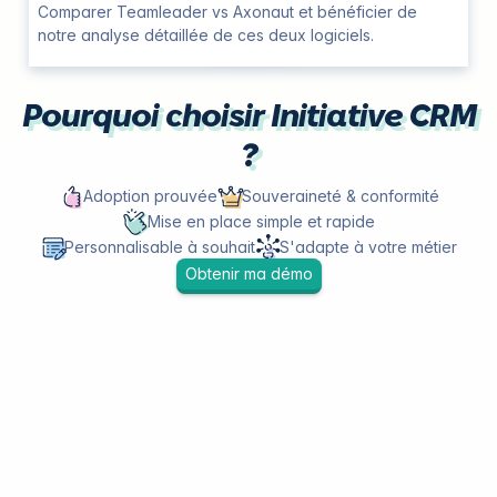
Comparer Teamleader vs Axonaut et bénéficier de
notre analyse détaillée de ces deux logiciels.
Pourquoi choisir Initiative CRM
?
Adoption prouvée
Souveraineté & conformité
Mise en place simple et rapide
Personnalisable à souhait
S'adapte à votre métier
Obtenir ma démo