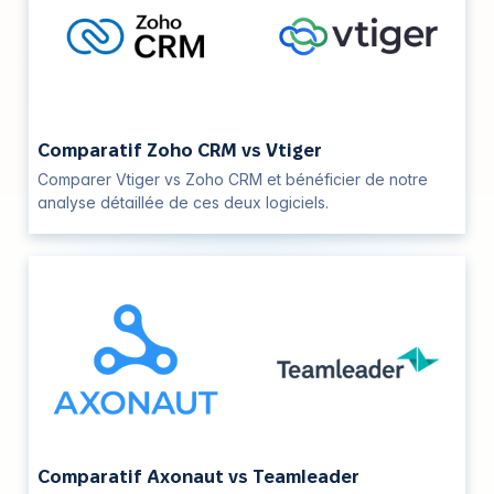
Comparatif Zoho CRM vs Vtiger
Comparer Vtiger vs Zoho CRM et bénéficier de notre
analyse détaillée de ces deux logiciels.
Comparatif Axonaut vs Teamleader