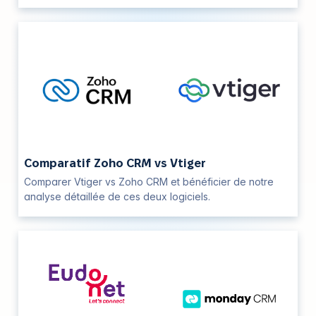
Comparatif Zoho CRM vs Vtiger
Comparer Vtiger vs Zoho CRM et bénéficier de notre
analyse détaillée de ces deux logiciels.