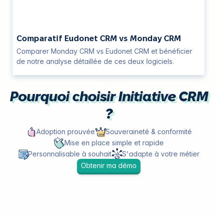
Comparatif Eudonet CRM vs Monday CRM
Comparer Monday CRM vs Eudonet CRM et bénéficier
de notre analyse détaillée de ces deux logiciels.
Pourquoi choisir Initiative CRM
?
Adoption prouvée
Souveraineté & conformité
Mise en place simple et rapide
Personnalisable à souhait
S'adapte à votre métier
Obtenir ma démo