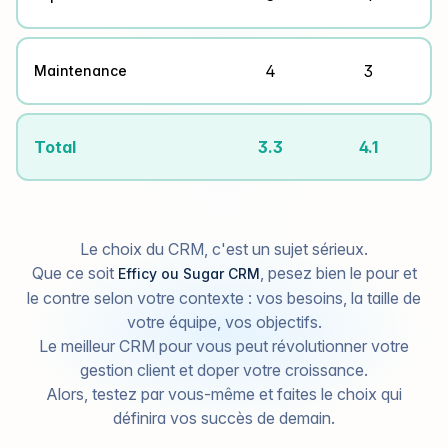
4
3
Maintenance
Total
3.3
4.1
Le choix du CRM, c'est un sujet sérieux.
Que ce soit
, pesez bien le pour et
Efficy ou Sugar CRM
le contre selon votre contexte : vos besoins, la taille de
votre équipe, vos objectifs.
Le meilleur CRM pour vous peut révolutionner votre
gestion client et doper votre croissance.
Alors, testez par vous-même et faites le choix qui
définira vos succès de demain.