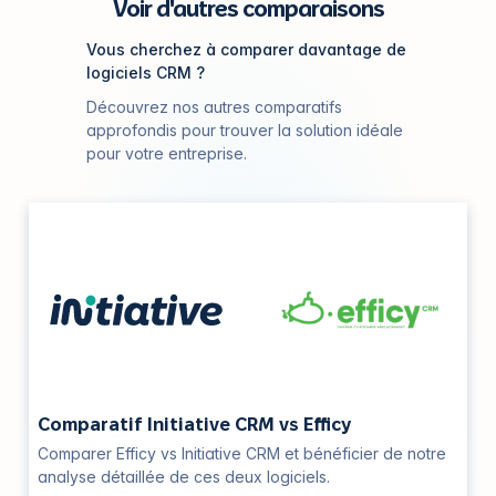
Voir d'autres comparaisons
Vous cherchez à comparer davantage de
logiciels CRM ?
Découvrez nos autres comparatifs
approfondis pour trouver la solution idéale
pour votre entreprise.
Comparatif Initiative CRM vs Efficy
Comparer Efficy vs Initiative CRM et bénéficier de notre
analyse détaillée de ces deux logiciels.