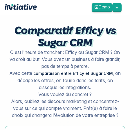
Démo
Comparatif Efficy vs
Sugar CRM
C'est l'heure de trancher : Efficy ou Sugar CRM ? On
va droit au but. Vous avez un business à faire grandir,
pas de temps à perdre.
Avec cette
, on
comparaison entre Efficy et Sugar CRM
décape les offres, on fouille dans les tarifs, on
dissèque les intégrations.
Vous voulez du concret ?
Alors, oubliez les discours marketing et concentrez-
vous sur ce qui compte vraiment. Prêt(e) à faire le
choix qui changera l'évolution de votre entreprise ?