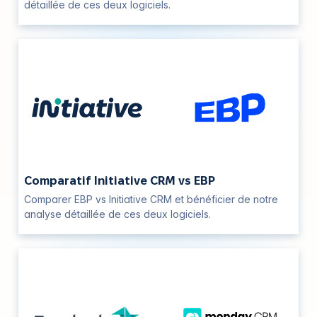
détaillée de ces deux logiciels.
Comparatif Initiative CRM vs EBP
Comparer EBP vs Initiative CRM et bénéficier de notre
analyse détaillée de ces deux logiciels.