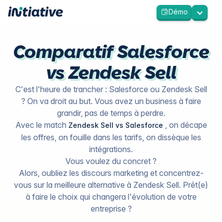
Démo
Comparatif Salesforce
vs Zendesk Sell
C'est l'heure de trancher : Salesforce ou Zendesk Sell
? On va droit au but. Vous avez un business à faire
grandir, pas de temps à perdre.
Avec le match
, on décape
Zendesk Sell vs Salesforce
les offres, on fouille dans les tarifs, on dissèque les
intégrations.
Vous voulez du concret ?
Alors, oubliez les discours marketing et concentrez-
vous sur la meilleure alternative à Zendesk Sell. Prêt(e)
à faire le choix qui changera l'évolution de votre
entreprise ?