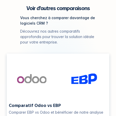
Voir d'autres comparaisons
Vous cherchez à comparer davantage de
logiciels CRM ?
Découvrez nos autres comparatifs
approfondis pour trouver la solution idéale
pour votre entreprise.
Comparatif Odoo vs EBP
Comparer EBP vs Odoo et bénéficier de notre analyse