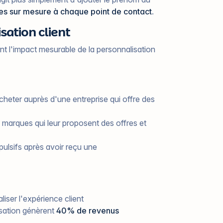
es sur mesure à chaque point de contact
.
isation client
nt l'impact mesurable de la personnalisation
heter auprès d'une entreprise qui offre des
s marques qui leur proposent des offres et
ulsifs après avoir reçu une
liser l'expérience client
isation génèrent
40% de revenus