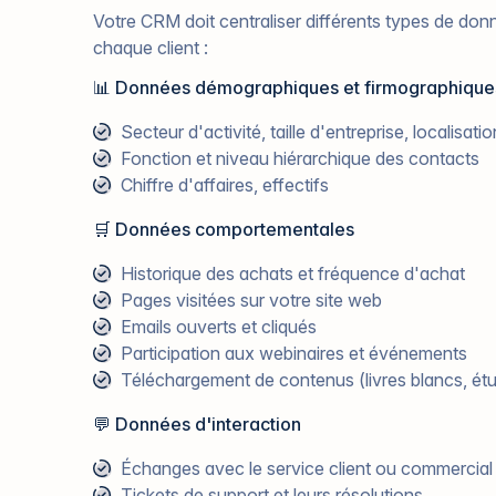
Votre CRM doit centraliser différents types de don
chaque client :
📊 Données démographiques et firmographique
Secteur d'activité, taille d'entreprise, localisatio
Fonction et niveau hiérarchique des contacts
Chiffre d'affaires, effectifs
🛒 Données comportementales
Historique des achats et fréquence d'achat
Pages visitées sur votre site web
Emails ouverts et cliqués
Participation aux webinaires et événements
Téléchargement de contenus (livres blancs, ét
💬 Données d'interaction
Échanges avec le service client ou commercial
Tickets de support et leurs résolutions