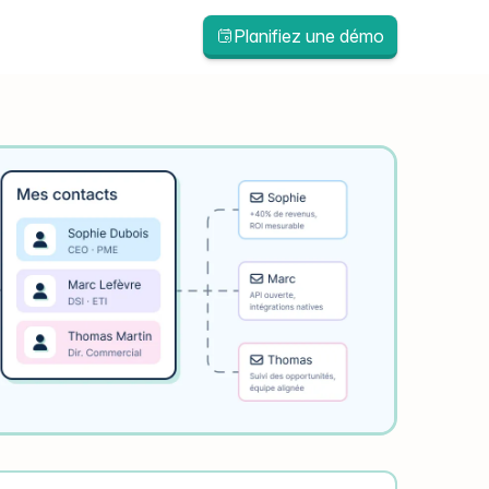
Planifiez une démo